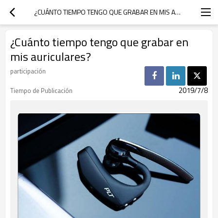
¿CUÁNTO TIEMPO TENGO QUE GRABAR EN MIS AURICULARES?
¿Cuánto tiempo tengo que grabar en
mis auriculares?
participación
2019/7/8
Tiempo de Publicación