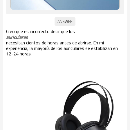
Creo que es incorrecto decir que los
auriculares
necesitan cientos de horas antes de abrirse. En mi
experiencia, la mayoría de los auriculares se estabilizan en
12-24 horas.