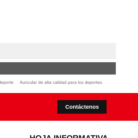
deporte
Auricular de alta calidad para los deportes.
Contáctenos