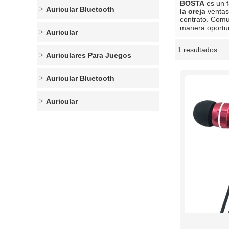
BOSTA
es un f
Auricular Bluetooth
la oreja
ventas
contrato. Comu
manera oportu
Auricular
1 resultados
escaparate
Auriculares Para Juegos
Auricular Bluetooth
Auricular